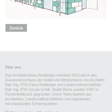
Zurück
Über uns
Das Architekturbüro Reitberger entstand 2013 durch den
Zusammenschluss der beiden Architekturbüros von Architekt
Dipl. Ing. (FH) Claus Reitberger und Landschaftsarchitektin
Dipl. Ing. (FH) Ursula Schilk. Beide Büros wurden 1997 in
Fürstenfeldbruck gegründet. Unser Team besteht aus
Architekten, Landschaftsarchitekten und Ingenieuren
mit individuellen Schwerpunkten.