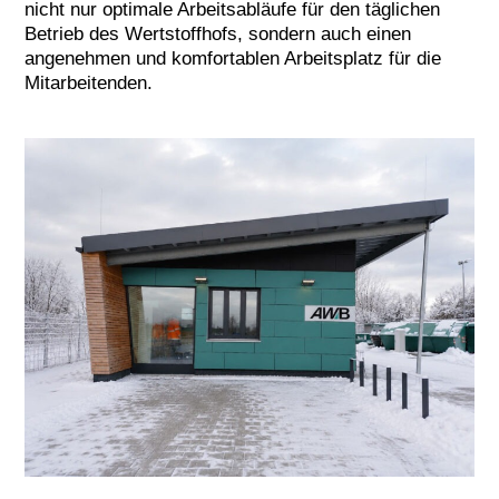
nicht nur optimale Arbeitsabläufe für den täglichen
Betrieb des Wertstoffhofs, sondern auch einen
angenehmen und komfortablen Arbeitsplatz für die
Mitarbeitenden.