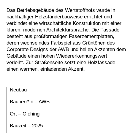
Das Betriebsgebäude des Wertstoffhofs wurde in
nachhaltiger Holzständerbauweise errichtet und
verbindet eine wirtschaftliche Konstruktion mit einer
klaren, modernen Architektursprache. Die Fassade
besteht aus großformatigen Faserzementplatten,
deren wechselndes Farbspiel aus Grüntönen des
Corporate Designs der AWB und hellen Akzenten dem
Gebäude einen hohen Wiedererkennungswert
verleiht. Zur Straßenseite setzt eine Holzfassade
einen warmen, einladenden Akzent.
Neubau
Bauherr*in – AWB
Ort – Olching
Bauzeit – 2025