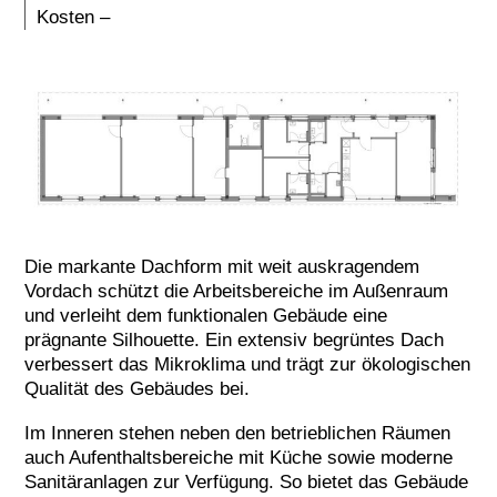
Kosten –
Die markante Dachform mit weit auskragendem
Vordach schützt die Arbeitsbereiche im Außenraum
und verleiht dem funktionalen Gebäude eine
prägnante Silhouette. Ein extensiv begrüntes Dach
verbessert das Mikroklima und trägt zur ökologischen
Qualität des Gebäudes bei.
Im Inneren stehen neben den betrieblichen Räumen
auch Aufenthaltsbereiche mit Küche sowie moderne
Sanitäranlagen zur Verfügung. So bietet das Gebäude